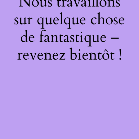
Nous travaillons
sur quelque chose
de fantastique –
revenez bientôt !