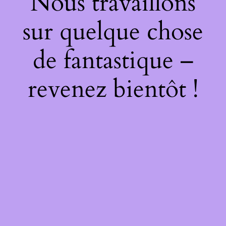
Nous travaillons
sur quelque chose
de fantastique –
revenez bientôt !