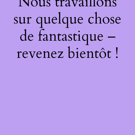
Nous travaillons
sur quelque chose
de fantastique –
revenez bientôt !