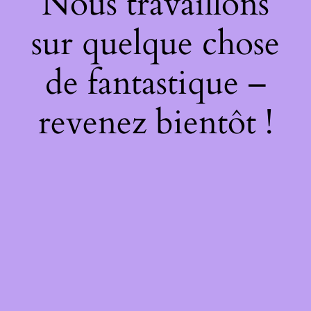
Nous travaillons
sur quelque chose
de fantastique –
revenez bientôt !